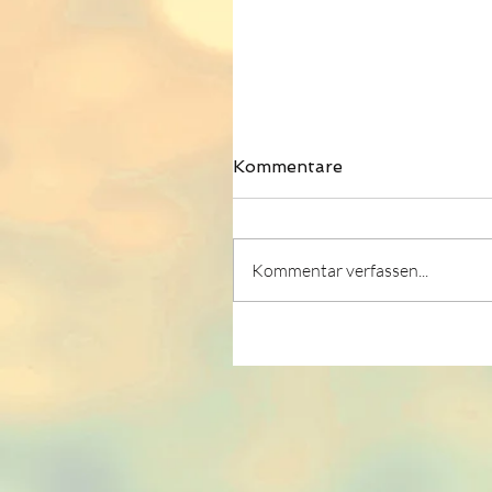
Kommentare
Kommentar verfassen...