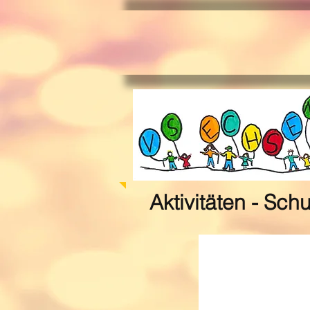
Aktivitäten - Sch