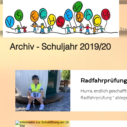
Sta
Archiv - Schuljahr 2019/20
Radfahrprüfung 
Hurra, endlich geschafft! Am 
Radfahrprüfung " ablege