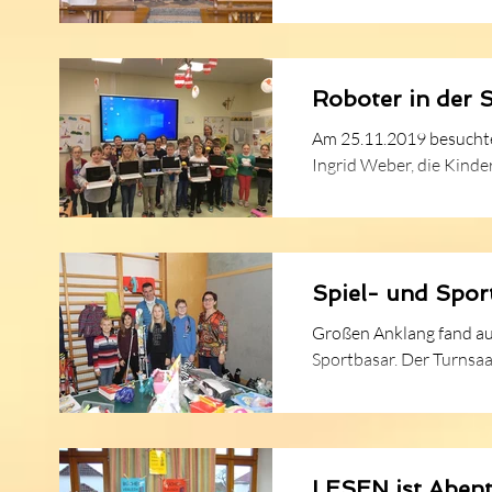
Roboter in der 
Am 25.11.2019 besuchten
Ingrid Weber, die Kinder 
Spiel- und Spor
Großen Anklang fand auc
Sportbasar. Der Turnsaal 
LESEN ist Abent