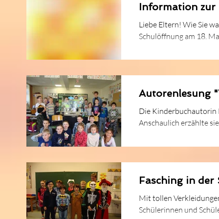
Information zur
Liebe Eltern! Wie Sie wa
Schulöffnung am 18. Mai 
Autorenlesung "W
Die Kinderbuchautorin 
Anschaulich erzählte si
Fasching in der
Mit tollen Verkleidunge
Schülerinnen und Schüle