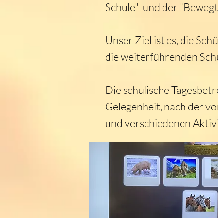
Schule" und der "Bewegt
Unser Ziel ist es, die S
die weiterführenden Schu
Die schulische Tagesbetr
Gelegenheit, nach der vo
und verschiedenen Aktivi