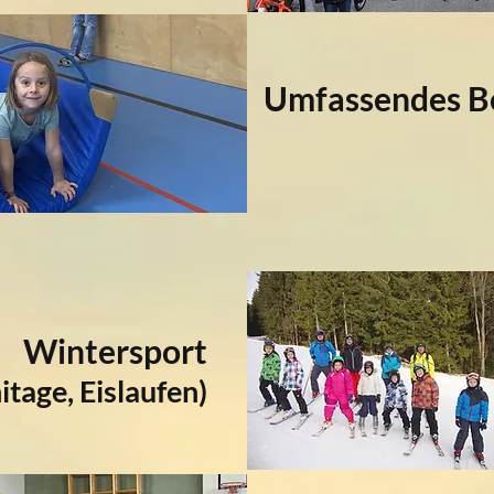
Umfassendes 
Wintersport
itage, Eislaufen)