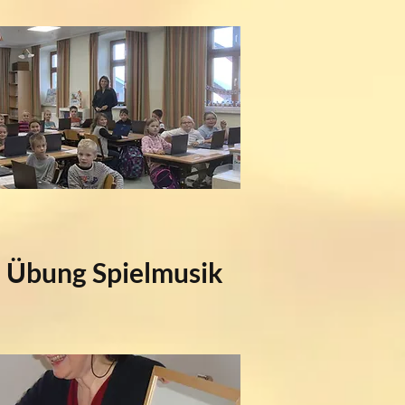
e Übung Spielmusik