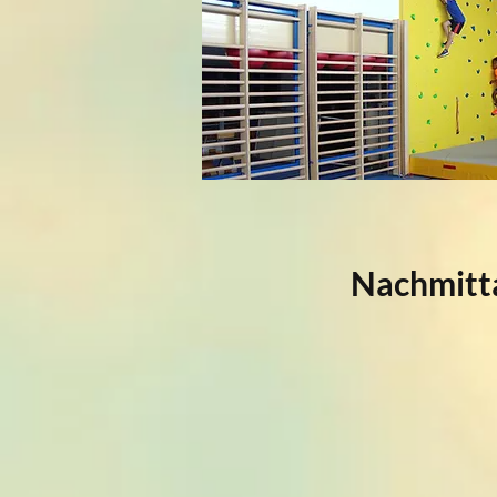
Nachmitt