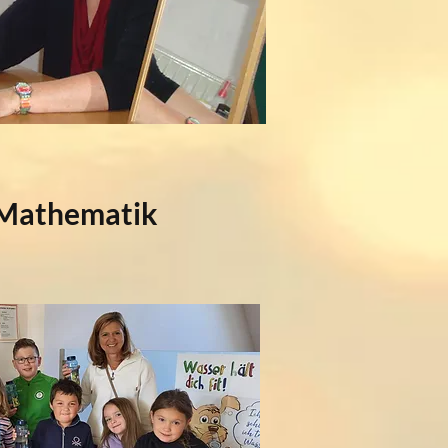
 Mathematik