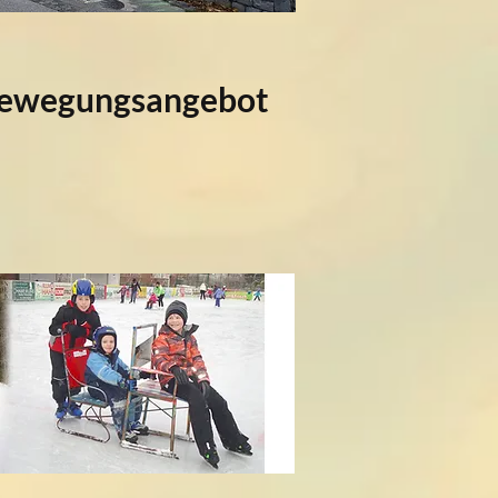
Bewegungsangebot