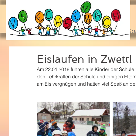
Sta
Eislaufen in Zwettl
Am 22.01.2018 fuhren alle Kinder der Schule z
den Lehrkräften der Schule und einigen Elter
am Eis vergnügen und hatten viel Spaß an 