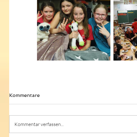
Kommentare
Kommentar verfassen...