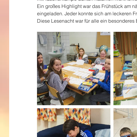
Ein großes Highlight war das Frühstück am n
eingeladen. Jeder konnte sich am leckeren Fr
Diese Lesenacht war für alle ein besonderes 