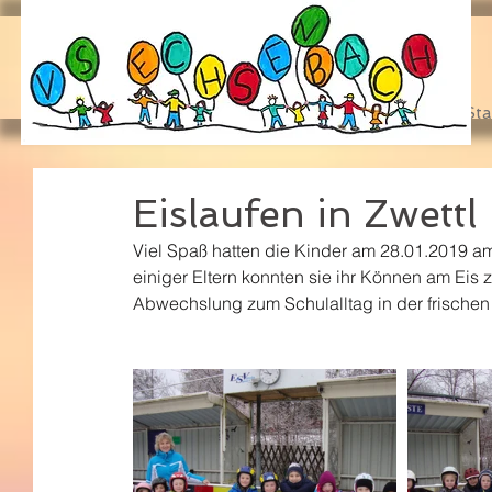
Sta
Eislaufen in Zwettl
Viel Spaß hatten die Kinder am 28.01.2019 am E
einiger Eltern konnten sie ihr Können am Eis
Abwechslung zum Schulalltag in der frischen