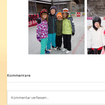
Kommentare
Kommentar verfassen...