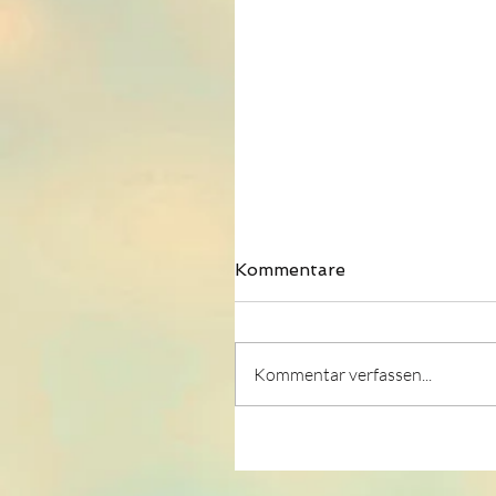
Kommentare
Kommentar verfassen...