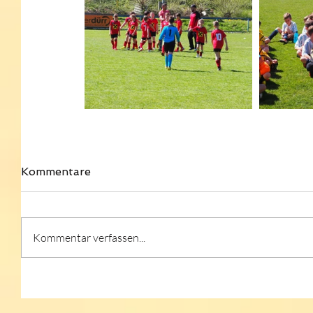
Kommentare
Kommentar verfassen...