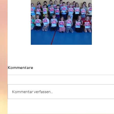
Kommentare
Kommentar verfassen...