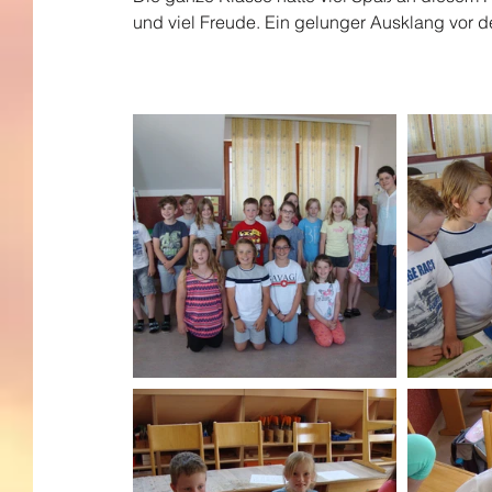
und viel Freude. Ein gelunger Ausklang vor 