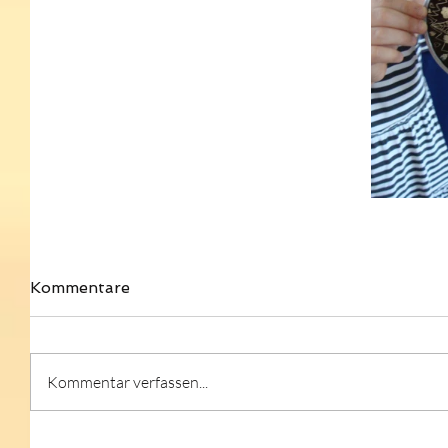
Kommentare
Kommentar verfassen...