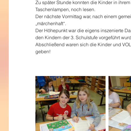
Zu später Stunde konnten die Kinder in ihrem 
Taschenlampen, noch lesen. 
Der nächste Vormittag war, nach einem gemein
„märchenhaft“.
Der Höhepunkt war die eigens inszenierte Dar
den Kindern der 3. Schulstufe vorgeführt wurd
Abschließend waren sich die Kinder und VOL As
geben!