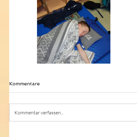
Kommentare
Kommentar verfassen...