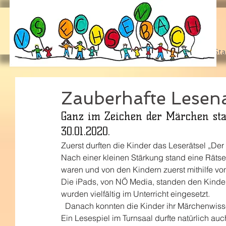
Sta
Zauberhafte Lesen
Ganz im Zeichen der Märchen stan
30.01.2020.
Zuerst durften die Kinder das Leserätsel „De
Nach einer kleinen Stärkung stand eine Rätselr
waren und von den Kindern zuerst mithilfe vo
Die iPads, von NÖ Media, standen den Kinder
wurden vielfältig im Unterricht eingesetzt.                         
  Danach konnten die Kinder ihr Märchenwisse
Ein Lesespiel im Turnsaal durfte natürlich auch