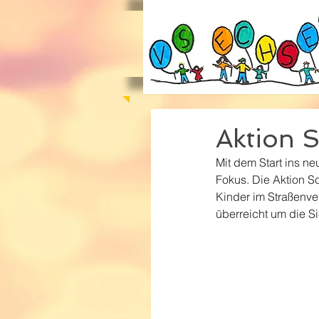
Aktion 
Mit dem Start ins ne
Fokus. Die Aktion 
Kinder im Straßenve
überreicht um die S