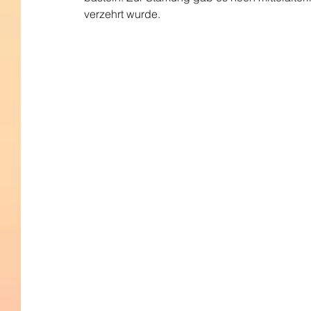
verzehrt wurde.