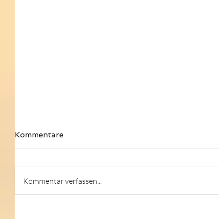
Kommentare
Kommentar verfassen...