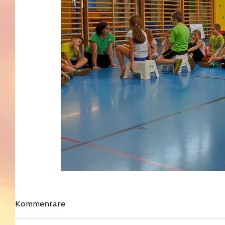
Kommentare