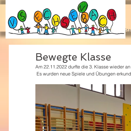
Sta
Bewegte Klasse
Am 22.11.2022 durfte die 3. Klasse wieder an
 Es wurden neue Spiele und Übungen erkund