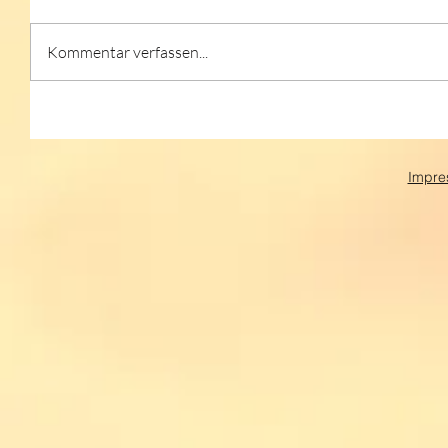
Kommentar verfassen...
Impre