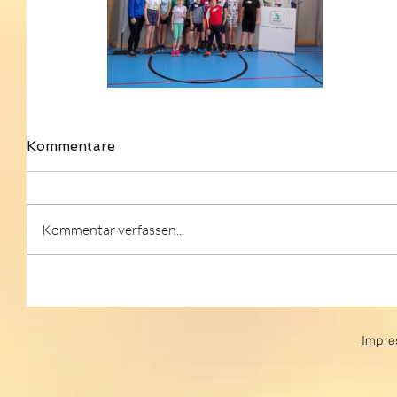
Kommentare
Kommentar verfassen...
Impre