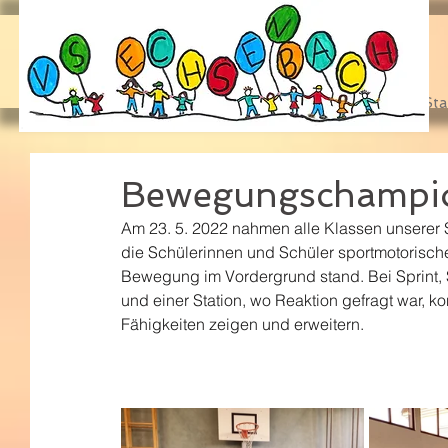
Sta
Bewegungschampi
Am 23. 5. 2022 nahmen alle Klassen unserer
die Schülerinnen und Schüler sportmotorische
Bewegung im Vordergrund stand. Bei Sprint, S
und einer Station, wo Reaktion gefragt war, ko
Fähigkeiten zeigen und erweitern. 