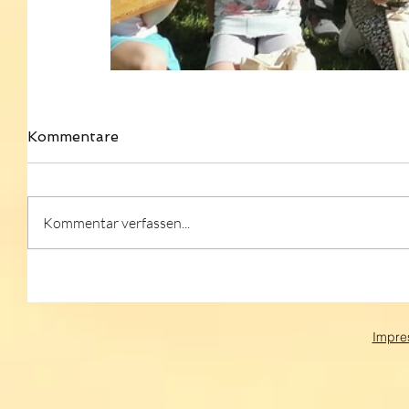
Kommentare
Kommentar verfassen...
Impre