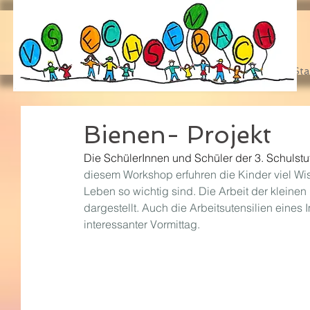
Sta
Bienen- Projekt
Die SchülerInnen und Schüler der 3. Schulstuf
diesem Workshop erfuhren die Kinder viel Wis
Leben so wichtig sind. Die Arbeit der kleinen
dargestellt. Auch die Arbeitsutensilien eines 
interessanter Vormittag.