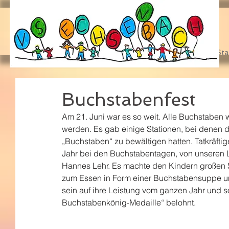
Sta
Buchstabenfest
Am 21. Juni war es so weit. Alle Buchstaben 
werden. Es gab einige Stationen, bei denen
„Buchstaben“ zu bewältigen hatten. Tatkräftig
Jahr bei den Buchstabentagen, von unseren
Hannes Lehr. Es machte den Kindern großen
zum Essen in Form einer Buchstabensuppe un
sein auf ihre Leistung vom ganzen Jahr und s
Buchstabenkönig-Medaille“ belohnt.