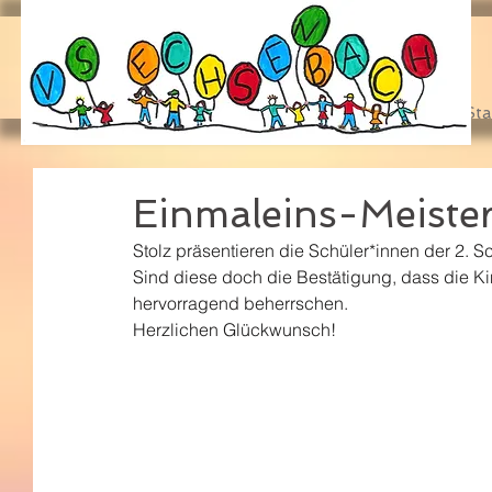
Sta
Einmaleins-Meiste
Stolz präsentieren die Schüler*innen der 2. S
Sind diese doch die Bestätigung, dass die K
hervorragend beherrschen.
Herzlichen Glückwunsch!