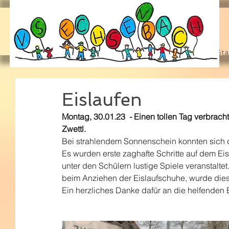
Sta
Eislaufen
Montag, 30.01.23  - Einen tollen Tag verbracht
Zwettl. 
Bei strahlendem Sonnenschein konnten sich d
Es wurden erste zaghafte Schritte auf dem Eis
unter den Schülern lustige Spiele veranstaltet.
beim Anziehen der Eislaufschuhe, wurde dies
Ein herzliches Danke dafür an die helfenden E