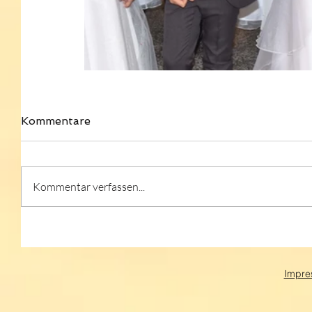
Kommentare
Kommentar verfassen...
Impre