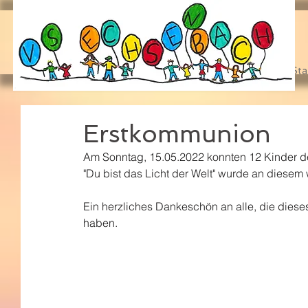
Sta
Erstkommunion
Am Sonntag, 15.05.2022 konnten 12 Kinder d
"Du bist das Licht der Welt" wurde an diesem 
Ein herzliches Dankeschön an alle, die dies
haben.