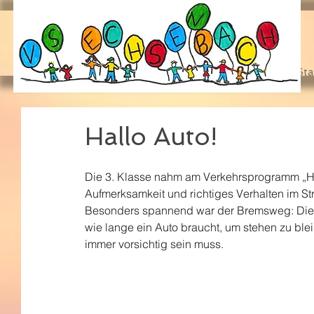
Sta
Hallo Auto!
Die 3. Klasse nahm am Verkehrsprogramm „Hallo
Aufmerksamkeit und richtiges Verhalten im St
Besonders spannend war der Bremsweg: Die S
wie lange ein Auto braucht, um stehen zu ble
immer vorsichtig sein muss.