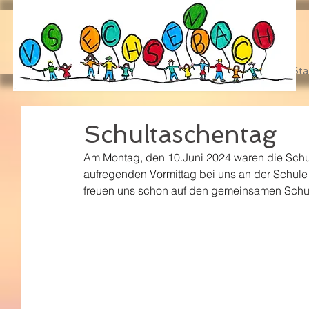
Sta
Schultaschentag
Am Montag, den 10.Juni 2024 waren die Schul
aufregenden Vormittag bei uns an der Schule 
freuen uns schon auf den gemeinsamen Schu