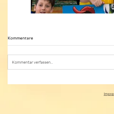
Kommentare
Kommentar verfassen...
Impre