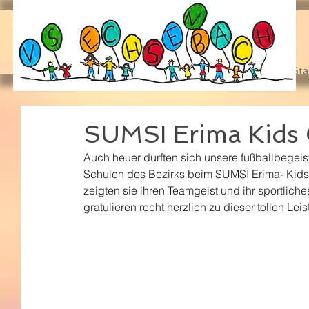
Sta
SUMSI Erima Kids
Auch heuer durften sich unsere fußballbegeis
Schulen des Bezirks beim SUMSI Erima- Kids 
zeigten sie ihren Teamgeist und ihr sportliche
gratulieren recht herzlich zu dieser tollen Le