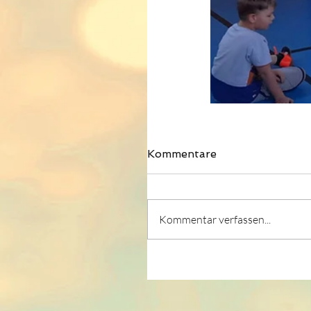
Kommentare
Kommentar verfassen...