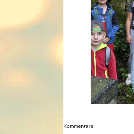
Kommentare