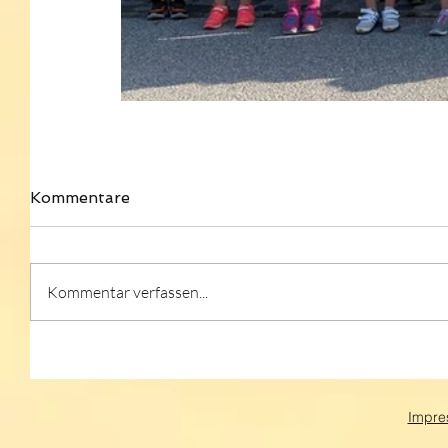
Kommentare
Kommentar verfassen...
Impre