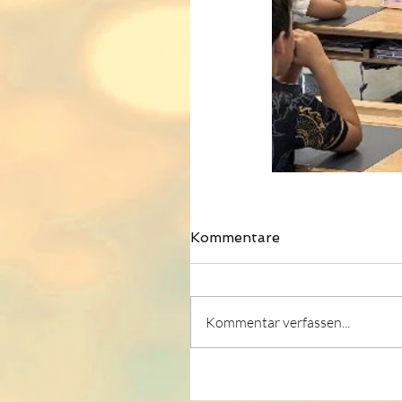
Kommentare
Kommentar verfassen...