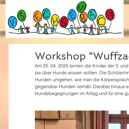
Sta
Workshop "Wuffza
Am 25. 04. 2025 lernten die Kinder der 3. un
sie über Hunde wissen sollten. Die Schülerinn
Hunden umgehen, wie man die Körpersprache 
gegenüber Hunden verhält. Darüber hinaus erh
Hundebegegnungen im Alltag und für eine g