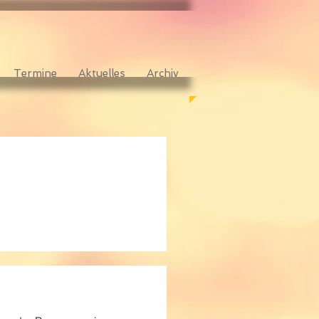
Termine
Aktuelles
Archiv