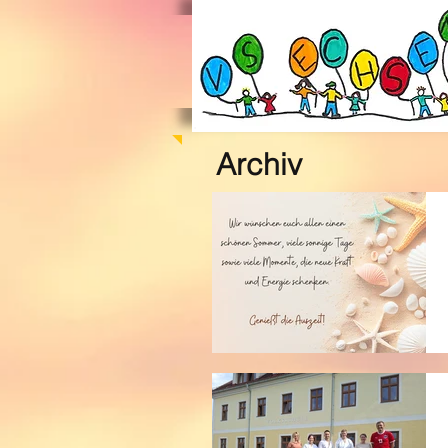
Archiv